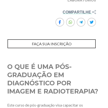
LABORATÓRIOS
COMPARTILHE
FAÇA SUA INSCRIÇÃO
O QUE É UMA PÓS-
GRADUAÇÃO EM
DIAGNÓSTICO POR
IMAGEM E RADIOTERAPIA?
Este curso de pós-graduação visa capacitar os