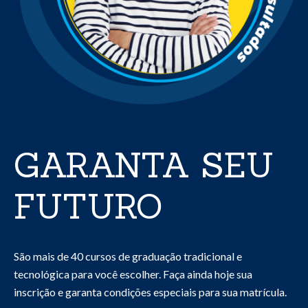
GARANTA SEU
FUTURO
São mais de 40 cursos de graduação tradicional e
tecnológica para você escolher. Faça ainda hoje sua
inscrição e garanta condições especiais para sua matrícula.