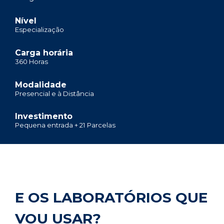
Nível
Especialização
Carga horária
360 Horas
Modalidade
Presencial e à Distância
Investimento
Pequena entrada + 21 Parcelas
E OS LABORATÓRIOS QUE
VOU USAR?