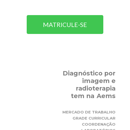
MATRICULE-SE
Diagnóstico por
imagem e
radioterapia
tem na
Aems
MERCADO DE TRABALHO
GRADE CURRICULAR
COORDENAÇÃO