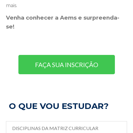
mais.
Venha conhecer a Aems e surpreenda-
se!
FAÇA SUA INSCRIÇÃO
O QUE VOU ESTUDAR?
DISCIPLINAS DA MATRIZ CURRICULAR