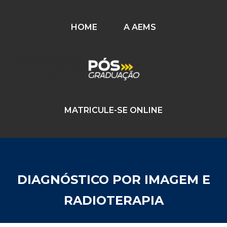
HOME
A AEMS
MATRICULE-SE ONLINE
DIAGNÓSTICO POR IMAGEM E
RADIOTERAPIA