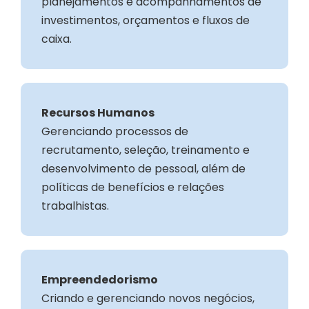
planejamentos e acompanhamentos de
investimentos, orçamentos e fluxos de
caixa.
Recursos Humanos
Gerenciando processos de
recrutamento, seleção, treinamento e
desenvolvimento de pessoal, além de
políticas de benefícios e relações
trabalhistas.
Empreendedorismo
Criando e gerenciando novos negócios,