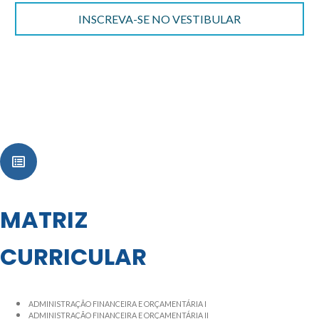
INSCREVA-SE NO VESTIBULAR
MATRIZ
CURRICULAR
ADMINISTRAÇÃO FINANCEIRA E ORÇAMENTÁRIA I
ADMINISTRAÇÃO FINANCEIRA E ORÇAMENTÁRIA II