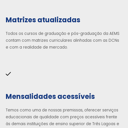
Matrizes atualizadas
Todos os cursos de graduação e pós-graduação da AEMS
contam com matrizes curriculares alinhadas com as DCNs
e com a realidade de mercado.
Mensalidades acessíveis
Temos como uma de nossas premissas, oferecer serviços
educacionais de qualidade com preços acessíveis frente
às demais instituições de ensino superior de Três Lagoas e