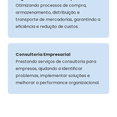
Otimizando processos de compra,
armazenamento, distribuição e
transporte de mercadorias, garantindo a
eficiência e redução de custos.
Consultoria Empresarial
Prestando serviços de consultoria para
empresas, ajudando a identificar
problemas, implementar soluções e
melhorar a performance organizacional.