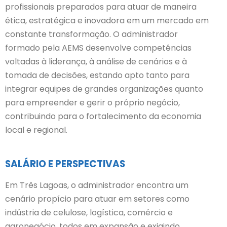
profissionais preparados para atuar de maneira
ética, estratégica e inovadora em um mercado em
constante transformação. O administrador
formado pela AEMS desenvolve competências
voltadas à liderança, à análise de cenários e à
tomada de decisões, estando apto tanto para
integrar equipes de grandes organizações quanto
para empreender e gerir o próprio negócio,
contribuindo para o fortalecimento da economia
local e regional.
SALÁRIO E PERSPECTIVAS
Em Três Lagoas, o administrador encontra um
cenário propício para atuar em setores como
indústria de celulose, logística, comércio e
agronegócio, todos em expansão e exigindo