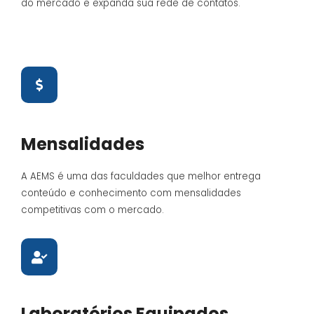
do mercado e expanda sua rede de contatos.
Mensalidades
A AEMS é uma das faculdades que melhor entrega
conteúdo e conhecimento com mensalidades
competitivas com o mercado.
Laboratórios Equipados