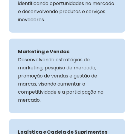
identificando oportunidades no mercado
e desenvolvendo produtos e serviços
inovadores.
Marketing e Vendas
Desenvolvendo estratégias de
marketing, pesquisa de mercado,
promoção de vendas e gestão de
marcas, visando aumentar a
competitividade e a participação no
mercado.
Logística e Cadeia de Suprimentos