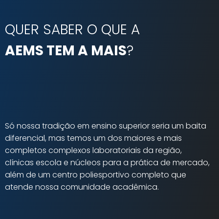
QUER SABER O QUE A
AEMS TEM A MAIS
?
Só nossa tradição em ensino superior seria um baita
diferencial, mas temos um dos maiores e mais
completos complexos laboratoriais da região,
clínicas escola e núcleos para a prática de mercado,
além de um centro poliesportivo completo que
atende nossa comunidade acadêmica.