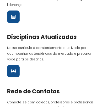
liderança..
Disciplinas Atualizadas
Nosso currículo é constantemente atualizado para
acompanhar as tendências do mercado e preparar
você para os desafios.
Rede de Contatos
Conecte-se com colegas, professores e profissionais