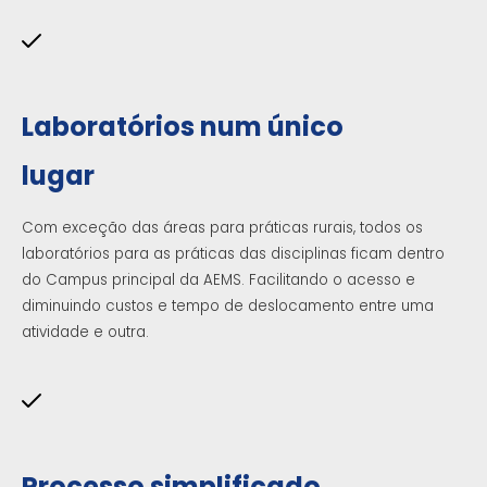
Laboratórios num único
lugar
Com exceção das áreas para práticas rurais, todos os
laboratórios para as práticas das disciplinas ficam dentro
do Campus principal da AEMS. Facilitando o acesso e
diminuindo custos e tempo de deslocamento entre uma
atividade e outra.
Processo simplificado