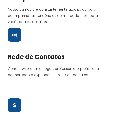
Nosso currículo é constantemente atualizado para
acompanhar as tendências do mercado e preparar
você para os desafios.
Rede de Contatos
Conecte-se com colegas, professores e profissionais
do mercado e expanda sua rede de contatos.