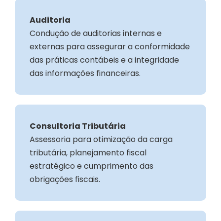
Auditoria
Condução de auditorias internas e
externas para assegurar a conformidade
das práticas contábeis e a integridade
das informações financeiras.
Consultoria Tributária
Assessoria para otimização da carga
tributária, planejamento fiscal
estratégico e cumprimento das
obrigações fiscais.