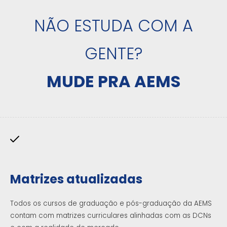
NÃO ESTUDA COM A
GENTE?
MUDE PRA AEMS
Matrizes atualizadas
Todos os cursos de graduação e pós-graduação da AEMS
contam com matrizes curriculares alinhadas com as DCNs