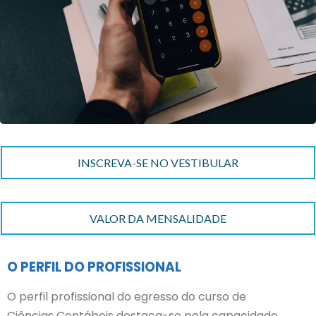
INSCREVA-SE NO VESTIBULAR
VALOR DA MENSALIDADE
O PERFIL DO PROFISSIONAL
O perfil profissional do egresso do curso de
Ciências Contábeis destaca-se pela capacidade