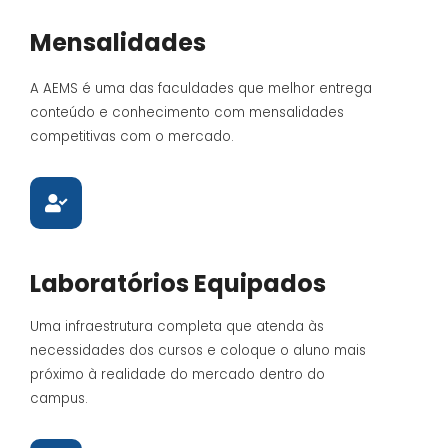
Mensalidades
A AEMS é uma das faculdades que melhor entrega
conteúdo e conhecimento com mensalidades
competitivas com o mercado.
Laboratórios Equipados
Uma infraestrutura completa que atenda às
necessidades dos cursos e coloque o aluno mais
próximo à realidade do mercado dentro do
campus.