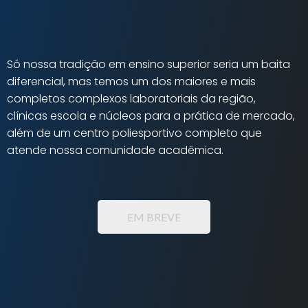
Só nossa tradição em ensino superior seria um baita
diferencial, mas temos um dos maiores e mais
completos complexos laboratoriais da região,
clínicas escola e núcleos para a prática de mercado,
além de um centro poliesportivo completo que
atende nossa comunidade acadêmica.
EM BREVE