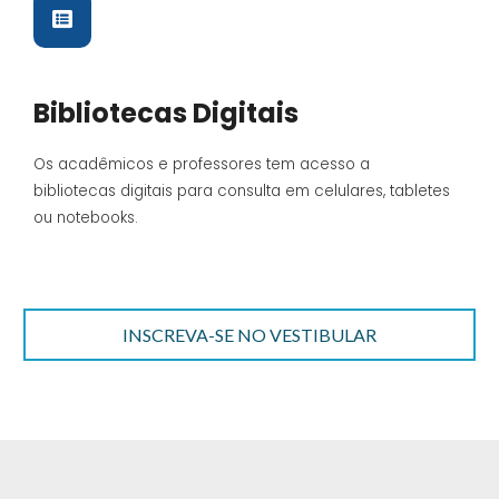
Bibliotecas Digitais
Os acadêmicos e professores tem acesso a
bibliotecas digitais para consulta em celulares, tabletes
ou notebooks.
INSCREVA-SE NO VESTIBULAR