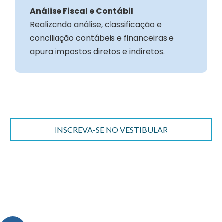
Análise Fiscal e Contábil
Realizando análise, classificação e
conciliação contábeis e financeiras e
apura impostos diretos e indiretos.
INSCREVA-SE NO VESTIBULAR