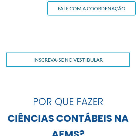
FALE COM A COORDENAÇÃO
INSCREVA-SE NO VESTIBULAR
POR QUE FAZER
CIÊNCIAS CONTÁBEIS
NA
AEMS?