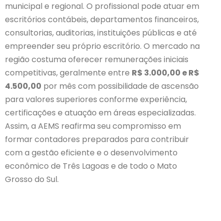
municipal e regional. O profissional pode atuar em
escritórios contábeis, departamentos financeiros,
consultorias, auditorias, instituições públicas e até
empreender seu próprio escritório. O mercado na
região costuma oferecer remunerações iniciais
competitivas, geralmente entre
R$ 3.000,00 e R$
4.500,00
por mês com possibilidade de ascensão
para valores superiores conforme experiência,
certificações e atuação em áreas especializadas.
Assim, a AEMS reafirma seu compromisso em
formar contadores preparados para contribuir
com a gestão eficiente e o desenvolvimento
econômico de Três Lagoas e de todo o Mato
Grosso do Sul.