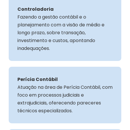
Controladoria
Fazendo a gestão contábil e o
planejamento com a visão de médio e
longo prazo, sobre transação,
investimento e custos, apontando
inadequações.
Perícia Contábil
Atuação na área de Perícia Contábil, com
foco em processos judiciais e
extrajudiciais, oferecendo pareceres
técnicos especializados.