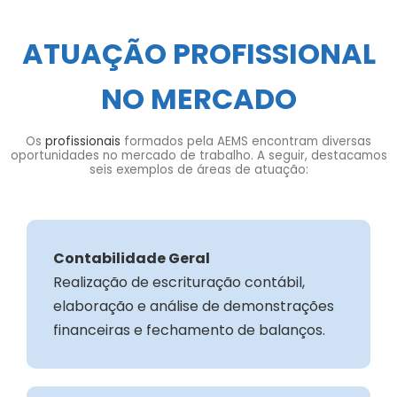
ATUAÇÃO PROFISSIONAL
NO MERCADO
Os
profissionais
formados pela AEMS encontram diversas
oportunidades no mercado de trabalho. A seguir, destacamos
seis exemplos de áreas de atuação:
Contabilidade Geral
Realização de escrituração contábil,
elaboração e análise de demonstrações
financeiras e fechamento de balanços.