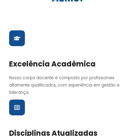
Excelência Acadêmica
Nosso corpo docente é composto por profissionais
altamente qualificados, com experiência em gestão e
liderança..
Disciplinas Atualizadas