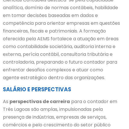
analítica, domínio de normas contábeis, habilidade
em tomar decisões baseadas em dados e
competência para orientar empresas em questões
financeiras, fiscais e patrimoniais. A formação
oferecida pela AEMS fortalece a atuação em áreas
como contabilidade societária, auditoria interna e
externa, perícia contábil, consultoria tributária e
controladoria, preparando o futuro contador para
enfrentar desafios complexos e atuar como
agente estratégico dentro das organizações.
SALÁRIO E PERSPECTIVAS
As
perspectivas de carreira
para o contador em
Três Lagoas são amplas, impulsionadas pela
presença de indústrias, empresas de serviços,
comércios e pelo crescimento do setor público