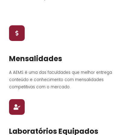
Mensalidades
A AEMS é uma das faculdades que melhor entrega
conteúdo e conhecimento com mensalidades
competitivas com o mercado.
Laboratórios Equipados