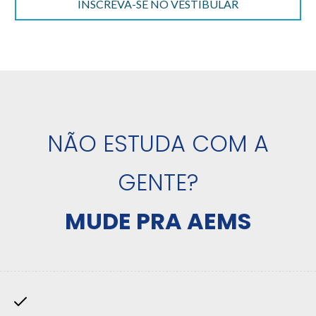
INSCREVA-SE NO VESTIBULAR
NÃO ESTUDA COM A
GENTE?
MUDE PRA AEMS