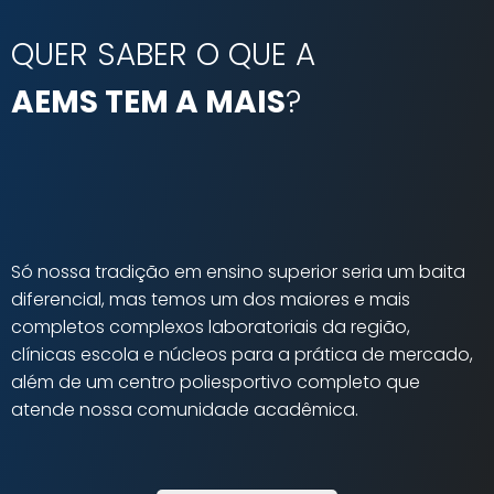
QUER SABER O QUE A
AEMS TEM A MAIS
?
Só nossa tradição em ensino superior seria um baita
diferencial, mas temos um dos maiores e mais
completos complexos laboratoriais da região,
clínicas escola e núcleos para a prática de mercado,
além de um centro poliesportivo completo que
atende nossa comunidade acadêmica.