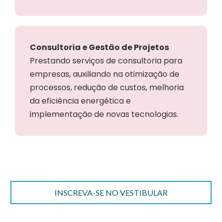
Consultoria e Gestão de Projetos
Prestando serviços de consultoria para
empresas, auxiliando na otimização de
processos, redução de custos, melhoria
da eficiência energética e
implementação de novas tecnologias.
INSCREVA-SE NO VESTIBULAR