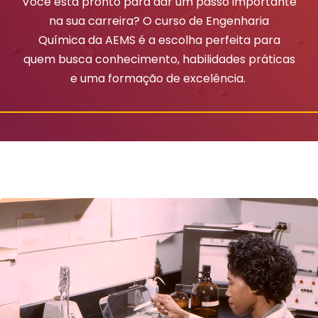
Você está pronto para dar um passo importante
na sua carreira? O curso de Engenharia
Química
da AEMS é a escolha perfeita para
quem busca conhecimento, habilidades práticas
e uma formação de excelência.