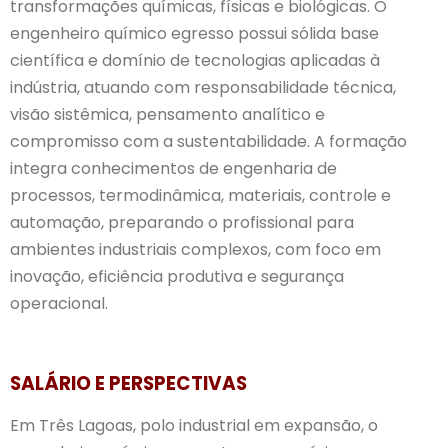
transformações químicas, físicas e biológicas. O
engenheiro químico egresso possui sólida base
científica e domínio de tecnologias aplicadas à
indústria, atuando com responsabilidade técnica,
visão sistêmica, pensamento analítico e
compromisso com a sustentabilidade. A formação
integra conhecimentos de engenharia de
processos, termodinâmica, materiais, controle e
automação, preparando o profissional para
ambientes industriais complexos, com foco em
inovação, eficiência produtiva e segurança
operacional.
SALÁRIO E PERSPECTIVAS
Em Três Lagoas, polo industrial em expansão, o