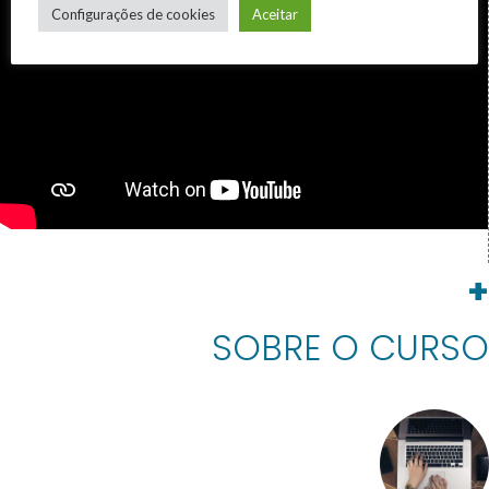
Configurações de cookies
Aceitar
+
SOBRE O
CURSO