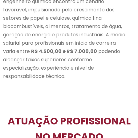
engenheiro químico encontra um cenário
favorável, impulsionado pelo crescimento dos
setores de papel e celulose, química fina,
biocombustíveis, alimentos, tratamento de água,
geração de energia e produtos industriais.
A média
salarial para profissionais em início de carreira
varia entre
R$ 4.500,00 e R$ 7.000,00
podendo
alcançar faixas superiores conforme
especialização, experiência e nível de
responsabilidade técnica.
ATUAÇÃO PROFISSIONAL
NO MERCADO