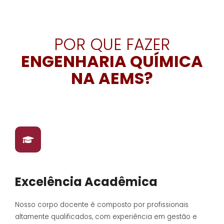
POR QUE FAZER
ENGENHARIA QUÍMICA
NA AEMS?
Excelência Acadêmica
Nosso corpo docente é composto por profissionais
altamente qualificados, com experiência em gestão e