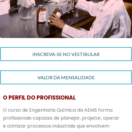
INSCREVA-SE NO VESTIBULAR
VALOR DA MENSALIDADE
O PERFIL DO PROFISSIONAL
O curso de Engenharia Química da AEMS forma
profissionais capazes de planejar, projetar, operar
e otimizar processos industriais que envolvem