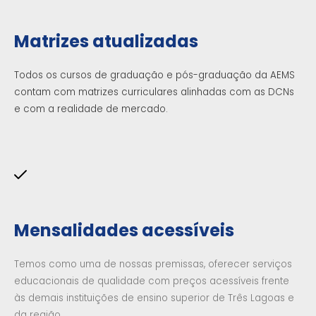
Matrizes atualizadas
Todos os cursos de graduação e pós-graduação da AEMS
contam com matrizes curriculares alinhadas com as DCNs
e com a realidade de mercado.
Mensalidades acessíveis
Temos como uma de nossas premissas, oferecer serviços
educacionais de qualidade com preços acessíveis frente
às demais instituições de ensino superior de Três Lagoas e
da região.