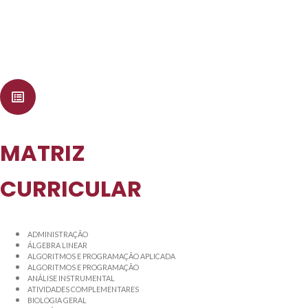
MATRIZ
CURRICULAR
ADMINISTRAÇÃO
ÁLGEBRA LINEAR
ALGORITMOS E PROGRAMAÇÃO APLICADA
ALGORITMOS E PROGRAMAÇÃO
ANÁLISE INSTRUMENTAL
ATIVIDADES COMPLEMENTARES
BIOLOGIA GERAL