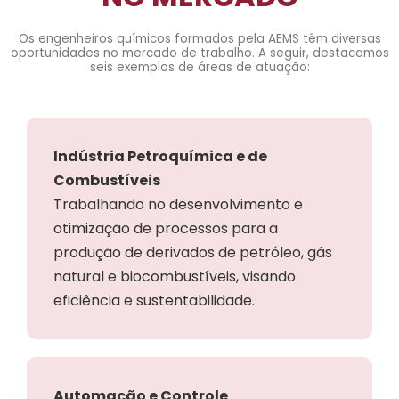
Os engenheiros químicos formados pela AEMS têm diversas
oportunidades no mercado de trabalho. A seguir, destacamos
seis exemplos de áreas de atuação:
Indústria Petroquímica e de
Combustíveis
Trabalhando no desenvolvimento e
otimização de processos para a
produção de derivados de petróleo, gás
natural e biocombustíveis, visando
eficiência e sustentabilidade.
Automação e Controle