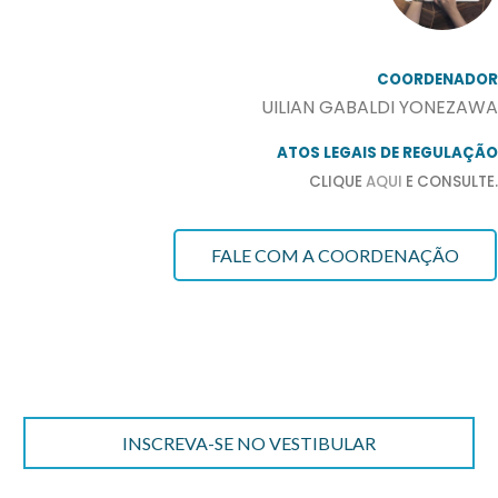
COORDENADOR
UILIAN GABALDI YONEZAWA
ATOS LEGAIS DE REGULAÇÃO
CLIQUE
AQUI
E CONSULTE.
FALE COM A COORDENAÇÃO
INSCREVA-SE NO VESTIBULAR