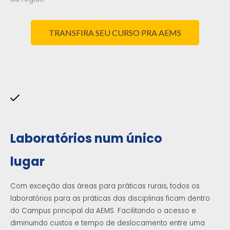
TRANSFIRA SEU CURSO PRA AEMS
Laboratórios num único
lugar
Com exceção das áreas para práticas rurais, todos os
laboratórios para as práticas das disciplinas ficam dentro
do Campus principal da AEMS. Facilitando o acesso e
diminuindo custos e tempo de deslocamento entre uma