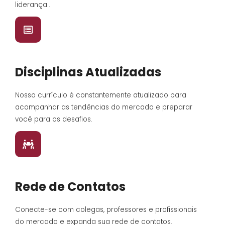
liderança..
Disciplinas Atualizadas
Nosso currículo é constantemente atualizado para
acompanhar as tendências do mercado e preparar
você para os desafios.
Rede de Contatos
Conecte-se com colegas, professores e profissionais
do mercado e expanda sua rede de contatos.