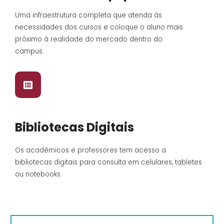
Uma infraestrutura completa que atenda às
necessidades dos cursos e coloque o aluno mais
próximo à realidade do mercado dentro do
campus.
Bibliotecas Digitais
Os acadêmicos e professores tem acesso a
bibliotecas digitais para consulta em celulares, tabletes
ou notebooks.