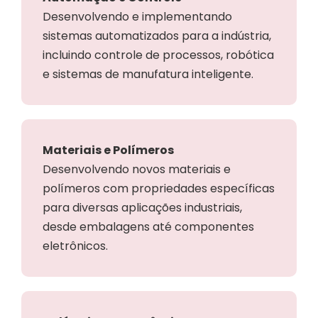
Desenvolvendo e implementando
sistemas automatizados para a indústria,
incluindo controle de processos, robótica
e sistemas de manufatura inteligente.
Materiais e Polímeros
Desenvolvendo novos materiais e
polímeros com propriedades específicas
para diversas aplicações industriais,
desde embalagens até componentes
eletrônicos.