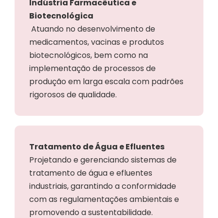
Indústria Farmacêutica e
Biotecnológica
Atuando no desenvolvimento de
medicamentos, vacinas e produtos
biotecnológicos, bem como na
implementação de processos de
produção em larga escala com padrões
rigorosos de qualidade.
Tratamento de Água e Efluentes
Projetando e gerenciando sistemas de
tratamento de água e efluentes
industriais, garantindo a conformidade
com as regulamentações ambientais e
promovendo a sustentabilidade.