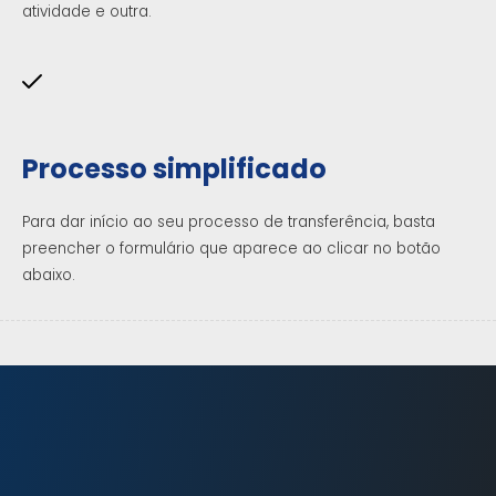
atividade e outra.
Processo simplificado
Para dar início ao seu processo de transferência, basta
preencher o formulário que aparece ao clicar no botão
abaixo.