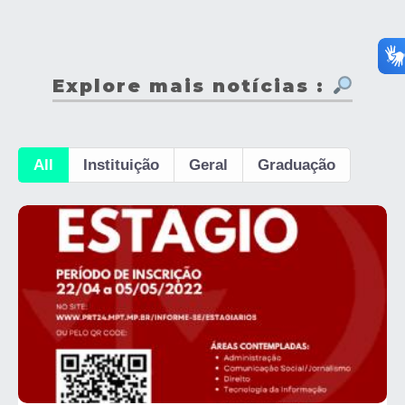
Explore mais notícias :
All
Instituição
Geral
Graduação