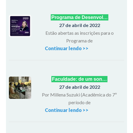
Programa de Desenvol…
27 de abril de 2022
Estão abertas as inscrições para o
Programa de
Continuar lendo >>
Faculdade: de um son…
27 de abril de 2022
Por Millena Suzuki (Acadêmica do 7º
período de
Continuar lendo >>