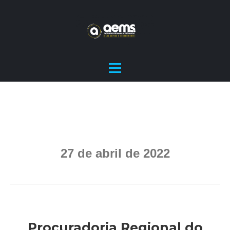
27 de abril de 2022
Procuradoria Regional do