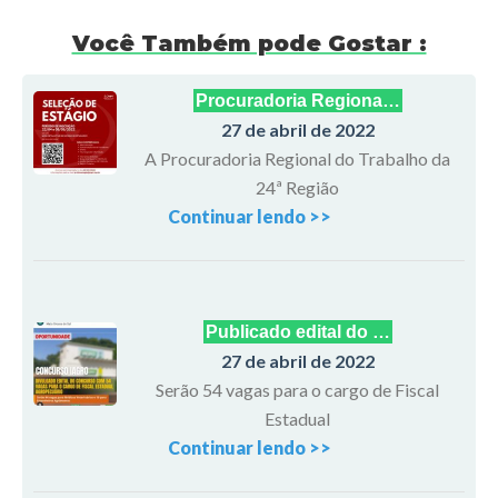
Você Também pode Gostar :
Procuradoria Regiona…
27 de abril de 2022
A Procuradoria Regional do Trabalho da
24ª Região
Continuar lendo >>
Publicado edital do …
27 de abril de 2022
Serão 54 vagas para o cargo de Fiscal
Estadual
Continuar lendo >>