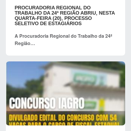
PROCURADORIA REGIONAL DO
TRABALHO DA 24ª REGIÃO ABRIU, NESTA
QUARTA-FEIRA (20), PROCESSO
SELETIVO DE ESTAGIÁRIOS
A Procuradoria Regional do Trabalho da 24ª
Região…