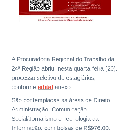
A Procuradoria Regional do Trabalho da
24ª Região abriu, nesta quarta-feira (20),
processo seletivo de estagiários,
conforme
edital
anexo.
São contempladas as áreas de Direito,
Administração, Comunicação
Social/Jornalismo e Tecnologia da
Informação, com bolsas de R$976,00,