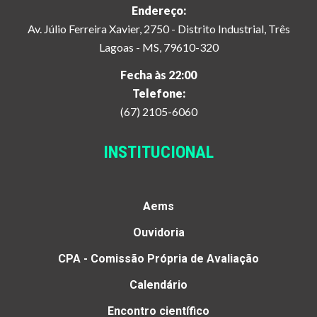
Endereço:
Av. Júlio Ferreira Xavier, 2750 - Distrito Industrial, Três
Lagoas - MS, 79610-320
Fecha às 22:00
Telefone:
(67) 2105-6060
INSTITUCIONAL
Aems
Ouvidoria
CPA - Comissão Própria de Avaliação
Calendário
Encontro científico