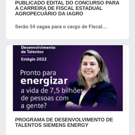
PUBLICADO EDITAL DO CONCURSO PARA
A CARREIRA DE FISCAL ESTADUAL
AGROPECUÁRIO DA IAGRO
Serão 54 vagas para o cargo de Fiscal…
PROGRAMA DE DESENVOLVIMENTO DE
TALENTOS SIEMENS ENERGY