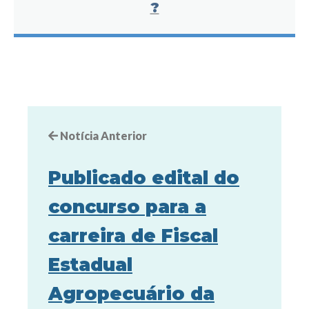
?
Notícia Anterior
Publicado edital do
concurso para a
carreira de Fiscal
Estadual
Agropecuário da