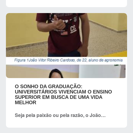
O SONHO DA GRADUAÇÃO:
UNIVERSITÁRIOS VIVENCIAM O ENSINO
SUPERIOR EM BUSCA DE UMA VIDA
MELHOR
Seja pela paixão ou pela razão, o João…