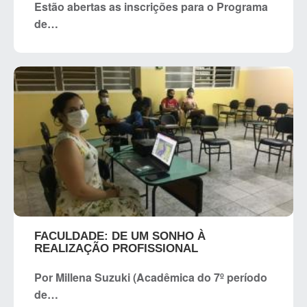
Estão abertas as inscrições para o Programa
de…
FACULDADE: DE UM SONHO À
REALIZAÇÃO PROFISSIONAL
Por Millena Suzuki (Acadêmica do 7º período
de…