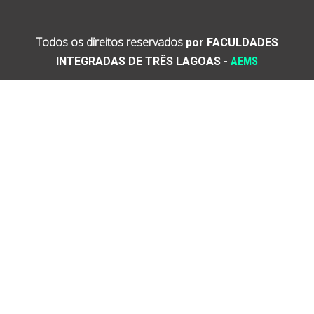
Todos os direitos reservados
por
FACULDADES
INTEGRADAS DE TRÊS LAGOAS
-
AEMS