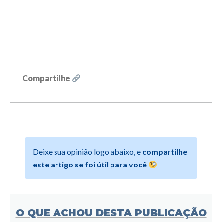
Compartilhe
Deixe sua opinião logo abaixo, e
compartilhe
este artigo se foi útil para você
O QUE ACHOU DESTA PUBLICAÇÃO