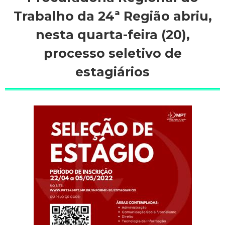
Trabalho da 24ª Região abriu,
nesta quarta-feira (20),
processo seletivo de
estagiários