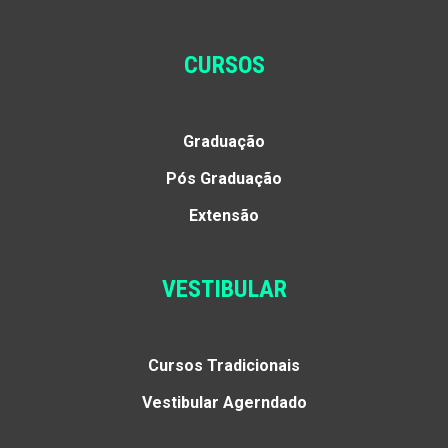
CURSOS
Graduação
Pós Graduação
Extensão
VESTIBULAR
Cursos Tradicionais
Vestibular Agerndado