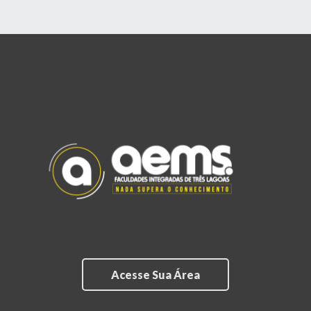
Acesse Sua Área